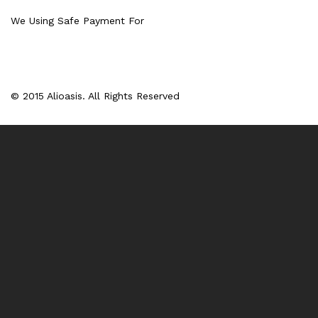
We Using Safe Payment For
© 2015 Alioasis. All Rights Reserved